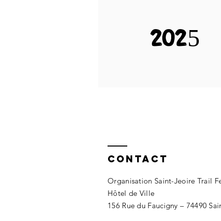
2025
Contact
Organisation Saint-Jeoire Trail F
Hôtel de Ville
156 Rue du Faucigny – 74490 Sain