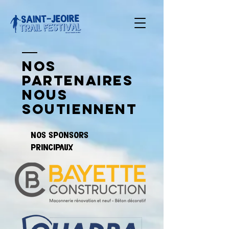
nos
partenaires
nous
soutiennent
nos sponsors
principaux